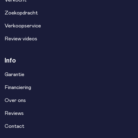
Zoekopdracht
Verkoopservice
Review videos
Info
Garantie
Financiering
Over ons
Reviews
Contact