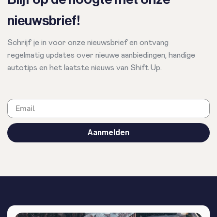
nieuwsbrief!
Schrijf je in voor onze nieuwsbrief en ontvang
regelmatig updates over nieuwe aanbiedingen, handige
autotips en het laatste nieuws van Shift Up.
Email
Aanmelden