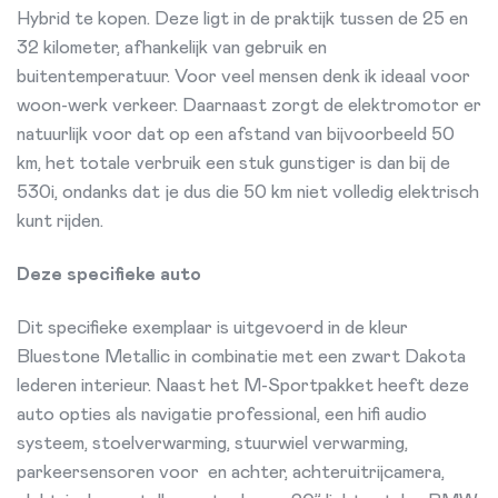
Hybrid te kopen. Deze ligt in de praktijk tussen de 25 en
32 kilometer, afhankelijk van gebruik en
buitentemperatuur. Voor veel mensen denk ik ideaal voor
woon-werk verkeer. Daarnaast zorgt de elektromotor er
natuurlijk voor dat op een afstand van bijvoorbeeld 50
km, het totale verbruik een stuk gunstiger is dan bij de
530i, ondanks dat je dus die 50 km niet volledig elektrisch
kunt rijden.
Deze specifieke auto
Dit specifieke exemplaar is uitgevoerd in de kleur
Bluestone Metallic in combinatie met een zwart Dakota
lederen interieur. Naast het M-Sportpakket heeft deze
auto opties als navigatie professional, een hifi audio
systeem, stoelverwarming, stuurwiel verwarming,
parkeersensoren voor
en achter, achteruitrijcamera,