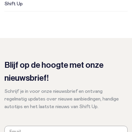
Shift Up
Blijf op de hoogte met onze
nieuwsbrief!
Schrijf je in voor onze nieuwsbrief en ontvang
regelmatig updates over nieuwe aanbiedingen, handige
autotips en het laatste nieuws van Shift Up.
Email