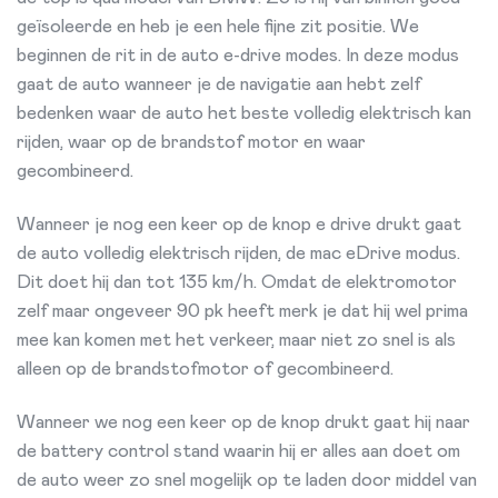
geïsoleerde en heb je een hele fijne zit positie. We
beginnen de rit in de auto e-drive modes. In deze modus
gaat de auto wanneer je de navigatie aan hebt zelf
bedenken waar de auto het beste volledig elektrisch kan
rijden, waar op de brandstof motor en waar
gecombineerd.
Wanneer je nog een keer op de knop e drive drukt gaat
de auto volledig elektrisch rijden, de mac eDrive modus.
Dit doet hij dan tot 135 km/h. Omdat de elektromotor
zelf maar ongeveer 90 pk heeft merk je dat hij wel prima
mee kan komen met het verkeer, maar niet zo snel is als
alleen op de brandstofmotor of gecombineerd.
Wanneer we nog een keer op de knop drukt gaat hij naar
de battery control stand waarin hij er alles aan doet om
de auto weer zo snel mogelijk op te laden door middel van