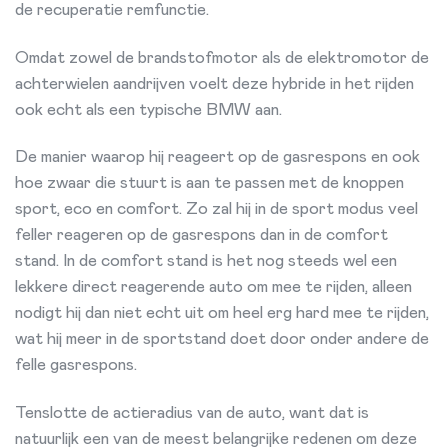
de recuperatie remfunctie.
Omdat zowel de brandstofmotor als de elektromotor de
achterwielen aandrijven voelt deze hybride in het rijden
ook echt als een typische BMW aan.
De manier waarop hij reageert op de gasrespons en ook
hoe zwaar die stuurt is aan te passen met de knoppen
sport, eco en comfort. Zo zal hij in de sport modus veel
feller reageren op de gasrespons dan in de comfort
stand. In de comfort stand is het nog steeds wel een
lekkere direct reagerende auto om mee te rijden, alleen
nodigt hij dan niet echt uit om heel erg hard mee te rijden,
wat hij meer in de sportstand doet door onder andere de
felle gasrespons.
Tenslotte de actieradius van de auto, want dat is
natuurlijk een van de meest belangrijke redenen om deze