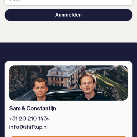
Aanmelden
Sam & Constantijn
+31 20 210 1434
info@shiftup.nl