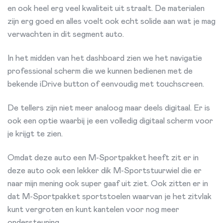
en ook heel erg veel kwaliteit uit straalt. De materialen
zijn erg goed en alles voelt ook echt solide aan wat je mag
verwachten in dit segment auto.
In het midden van het dashboard zien we het navigatie
professional scherm die we kunnen bedienen met de
bekende iDrive button of eenvoudig met touchscreen.
De tellers zijn niet meer analoog maar deels digitaal. Er is
ook een optie waarbij je een volledig digitaal scherm voor
je krijgt te zien.
Omdat deze auto een M-Sportpakket heeft zit er in
deze auto ook een lekker dik M-Sportstuurwiel die er
naar mijn mening ook super gaaf uit ziet. Ook zitten er in
dat M-Sportpakket sportstoelen waarvan je het zitvlak
kunt vergroten en kunt kantelen voor nog meer
ondersteuning.