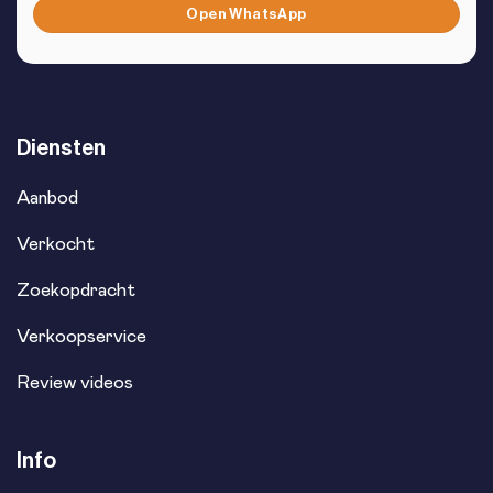
Open WhatsApp
Diensten
Aanbod
Verkocht
Zoekopdracht
Verkoopservice
Review videos
Info