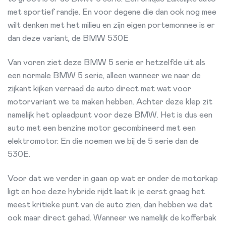
met sportief randje. En voor degene die dan ook nog mee
wilt denken met het milieu en zijn eigen portemonnee is er
dan deze variant, de BMW 530E
Van voren ziet deze BMW 5 serie er hetzelfde uit als
een normale BMW 5 serie, alleen wanneer we naar de
zijkant kijken verraad de auto direct met wat voor
motorvariant we te maken hebben. Achter deze klep zit
namelijk het oplaadpunt voor deze BMW. Het is dus een
auto met een benzine motor gecombineerd met een
elektromotor. En die noemen we bij de 5 serie dan de
530E.
Voor dat we verder in gaan op wat er onder de motorkap
ligt en hoe deze hybride rijdt laat ik je eerst graag het
meest kritieke punt van de auto zien, dan hebben we dat
ook maar direct gehad. Wanneer we namelijk de kofferbak