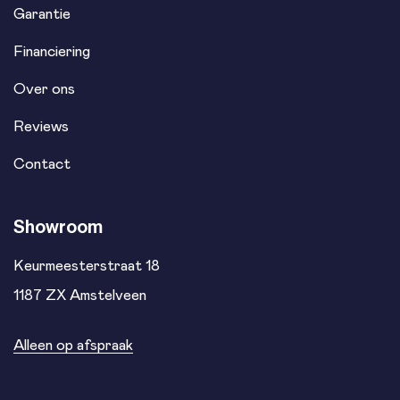
Garantie
Financiering
Over ons
Reviews
Contact
Showroom
Keurmeesterstraat 18
1187 ZX Amstelveen
Alleen op afspraak